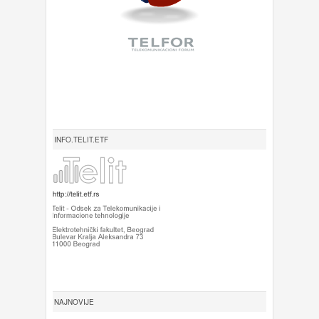
INFO.TELIT.ETF
NAJNOVIJE