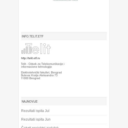
INFO.TELIT.ETF
NAJNOVIJE
Rezultati ispita Jul
Rezultati ispita Jun