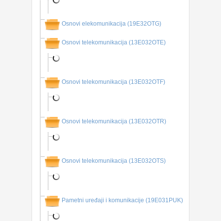
Osnovi elekomunikacija (19E32OTG)
Osnovi telekomunikacija (13E032OTE)
Osnovi telekomunikacija (13E032OTF)
Osnovi telekomunikacija (13E032OTR)
Osnovi telekomunikacija (13E032OTS)
Pametni uređaji i komunikacije (19E031PUK)