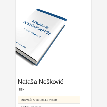
Nataša Nešković
ISBN:
izdavač:
Akademska Misao