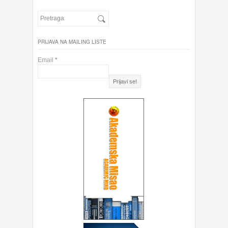
PRIJAVA NA MAILING LISTE
Email
*