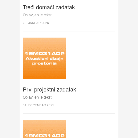
Treći domaći zadatak
Objavljen je tekst .
28. JANUAR 2026.
Prvi projektni zadatak
Objavljen je tekst .
31. DECEMBAR 2025.