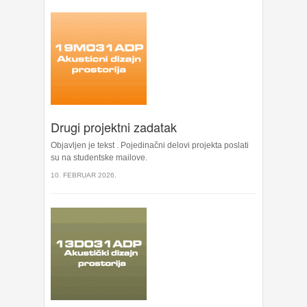
Drugi projektni zadatak
Objavljen je tekst . Pojedinačni delovi projekta poslati
su na studentske mailove.
10. FEBRUAR 2026.