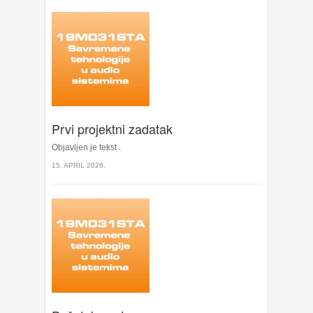
Prvi projektni zadatak
Objavljen je tekst .
15. APRIL 2026.