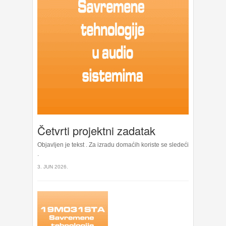
Četvrti projektni zadatak
Objavljen je tekst . Za izradu domaćih koriste se sledeći
.
3. JUN 2026.