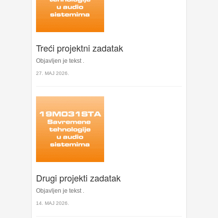
Treći projektni zadatak
Objavljen je tekst .
27. MAJ 2026.
Drugi projekti zadatak
Objavljen je tekst .
14. MAJ 2026.