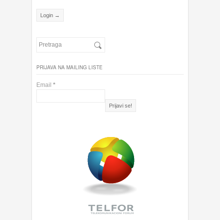
PRIJAVA NA MAILING LISTE
Email
*