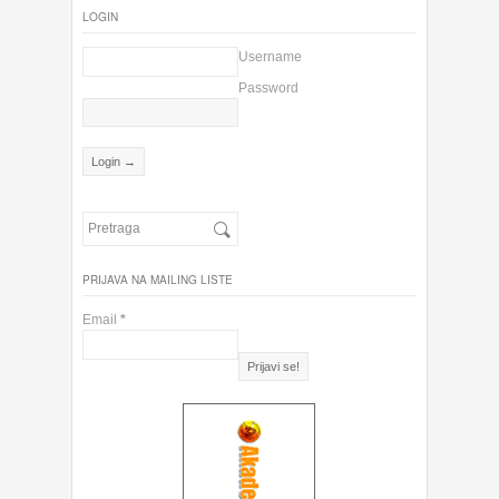
LOGIN
Username
Password
PRIJAVA NA MAILING LISTE
Email
*