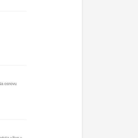
. Na osnovu