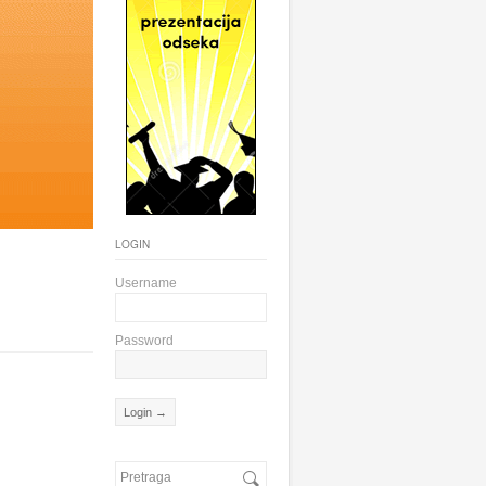
LOGIN
Username
Password