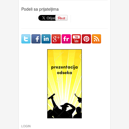
Podeli sa prijateljima
LOGIN