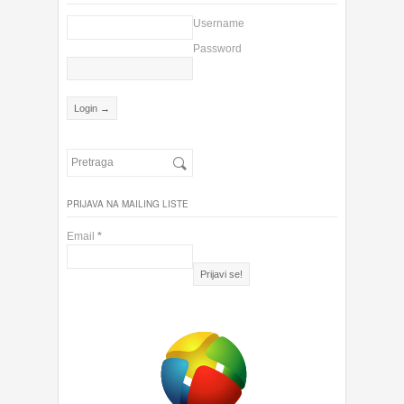
Username
Password
PRIJAVA NA MAILING LISTE
Email
*