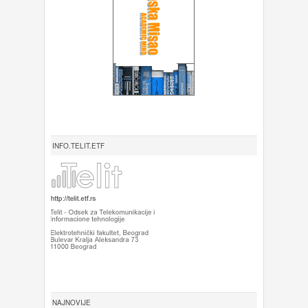
INFO.TELIT.ETF
NAJNOVIJE