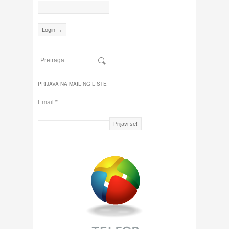
PRIJAVA NA MAILING LISTE
Email
*