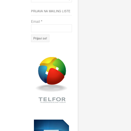
PRIJAVA NA MAILING LISTE
Email
*