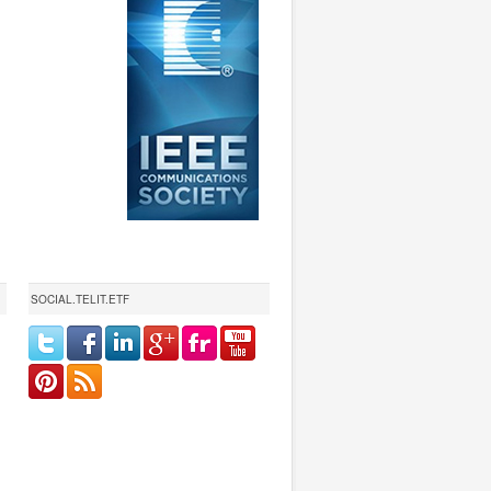
SOCIAL.TELIT.ETF