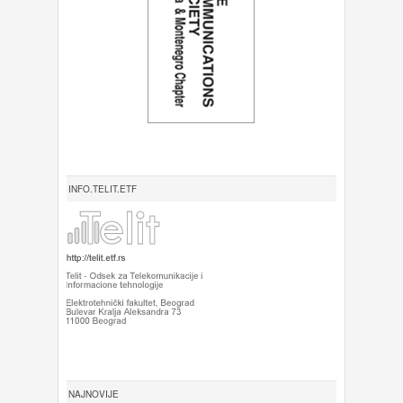
INFO.TELIT.ETF
NAJNOVIJE