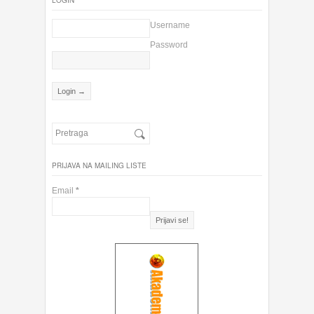
LOGIN
Username
Password
PRIJAVA NA MAILING LISTE
Email
*