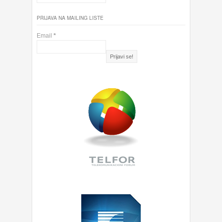
PRIJAVA NA MAILING LISTE
Email
*