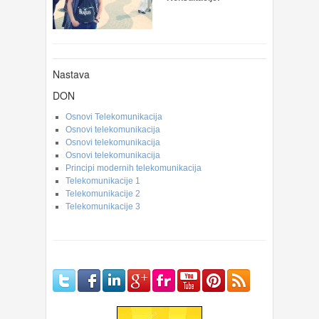
Nastava
DON
Osnovi Telekomunikacija
Osnovi telekomunikacija
Osnovi telekomunikacija
Osnovi telekomunikacija
Principi modernih telekomunikacija
Telekomunikacije 1
Telekomunikacije 2
Telekomunikacije 3