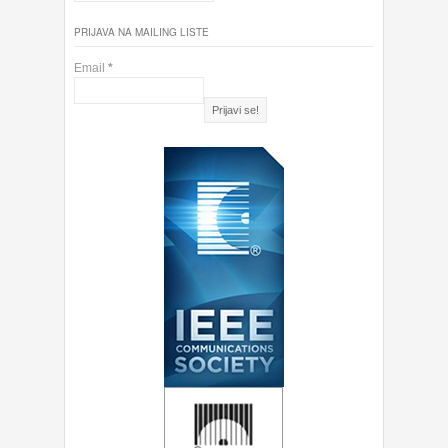
PRIJAVA NA MAILING LISTE
Email
*